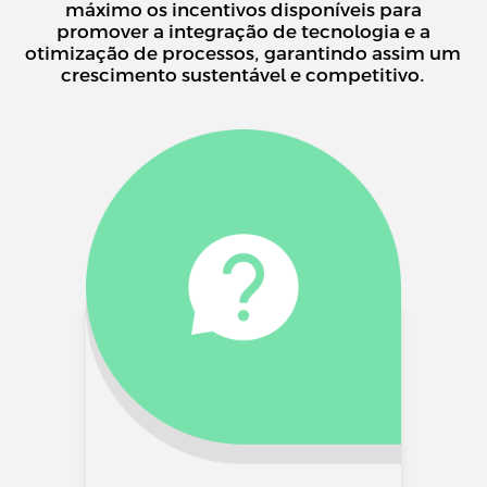
máximo os incentivos disponíveis para
promover a integração de tecnologia e a
otimização de processos, garantindo assim um
crescimento sustentável e competitivo.