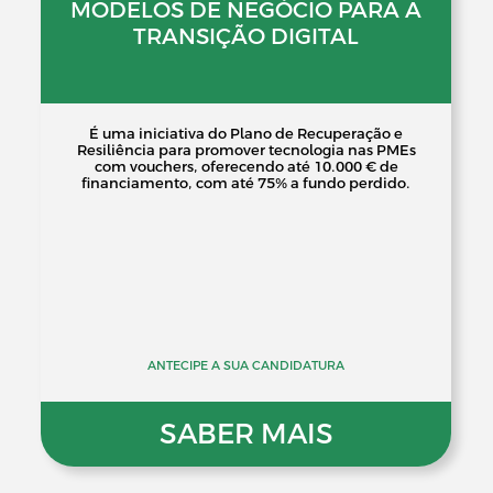
MODELOS DE NEGÓCIO PARA A
TRANSIÇÃO DIGITAL
É uma iniciativa do Plano de Recuperação e
Resiliência para promover tecnologia nas PMEs
com vouchers, oferecendo até 10.000 € de
financiamento, com até 75% a fundo perdido.
ANTECIPE A SUA CANDIDATURA
SABER MAIS