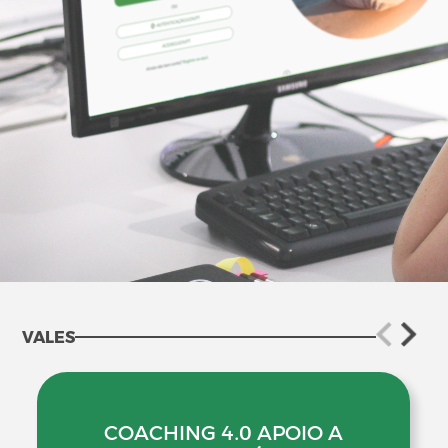
VALES
COACHING 4.0 APOIO A