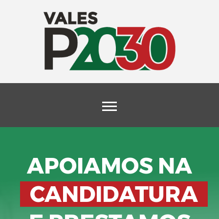
Painel de Gestão de Cookies
APOIAMOS NA
CANDIDATURA