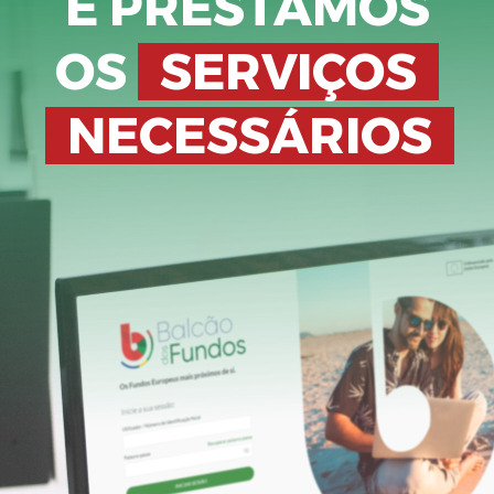
E PRESTAMOS
OS
SERVIÇOS
NECESSÁRIOS