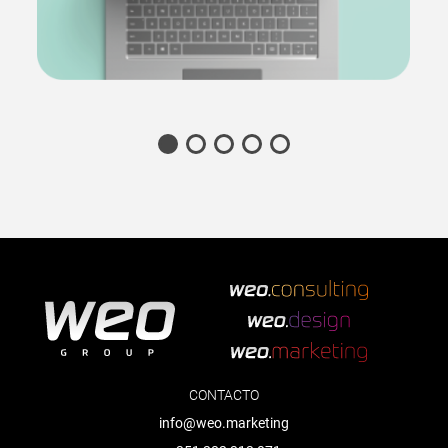
CONTACTO
info@weo.marketing