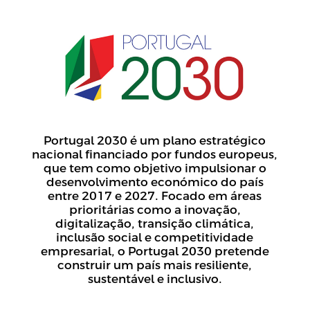
Portugal 2030 é um plano estratégico
nacional financiado por fundos europeus,
que tem como objetivo impulsionar o
desenvolvimento económico do país
entre 2017 e 2027. Focado em áreas
prioritárias como a inovação,
digitalização, transição climática,
inclusão social e competitividade
empresarial, o Portugal 2030 pretende
construir um país mais resiliente,
sustentável e inclusivo.