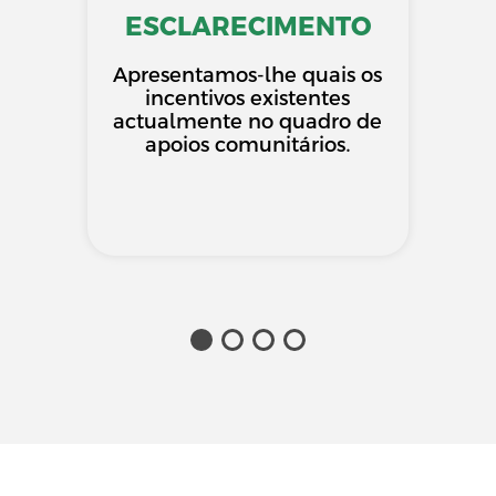
ESCLARECIMENTO
Apresentamos-lhe quais os
incentivos existentes
actualmente no quadro de
apoios comunitários.