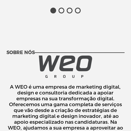
SOBRE NÓS
A WEO é uma empresa de marketing digital,
design e consultoria dedicada a apoiar
empresas na sua transformação digital.
Oferecemos uma gama completa de serviços
que vão desde a criação de estratégias de
marketing digital e design inovador, até ao
apoio especializado nas candidaturas. Na
WEO, ajudamos a sua empresa a aproveitar ao