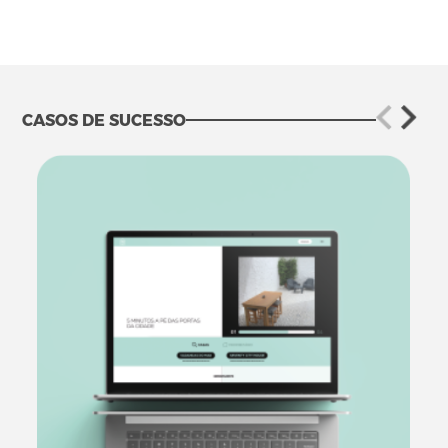
CASOS DE SUCESSO